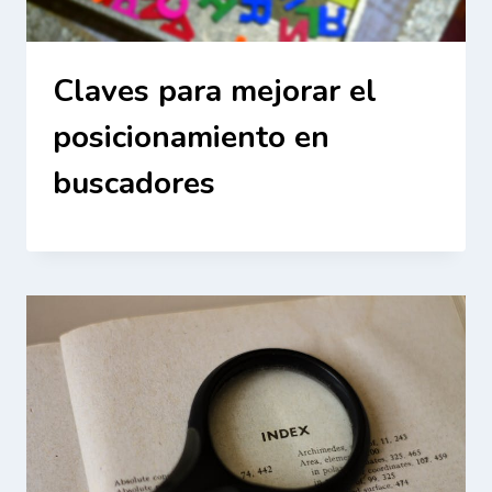
Claves para mejorar el
posicionamiento en
buscadores