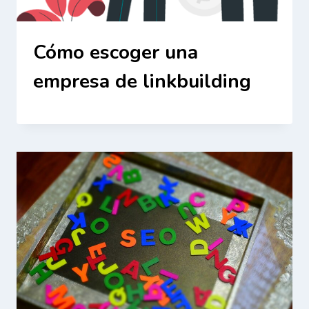
Cómo escoger una
empresa de linkbuilding