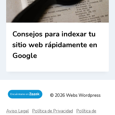
Consejos para indexar tu
sitio web rápidamente en
Google
© 2026 Webs Wordpress
Aviso Legal
|
Política de Privacidad
|
Política de