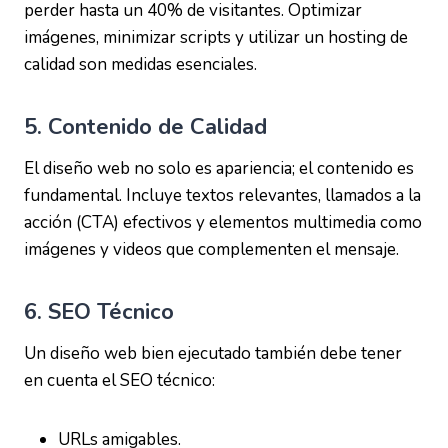
perder hasta un 40% de visitantes. Optimizar
imágenes, minimizar scripts y utilizar un hosting de
calidad son medidas esenciales.
5.
Contenido de Calidad
El diseño web no solo es apariencia; el contenido es
fundamental. Incluye textos relevantes, llamados a la
acción (CTA) efectivos y elementos multimedia como
imágenes y videos que complementen el mensaje.
6.
SEO Técnico
Un diseño web bien ejecutado también debe tener
en cuenta el SEO técnico:
URLs amigables.