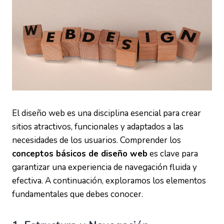
El diseño web es una disciplina esencial para crear
sitios atractivos, funcionales y adaptados a las
necesidades de los usuarios. Comprender los
conceptos básicos de diseño web
es clave para
garantizar una experiencia de navegación fluida y
efectiva. A continuación, exploramos los elementos
fundamentales que debes conocer.