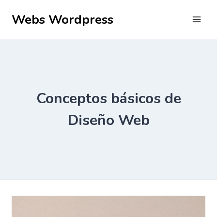
Saltar
Webs Wordpress
al
contenido
Conceptos básicos de
Diseño Web