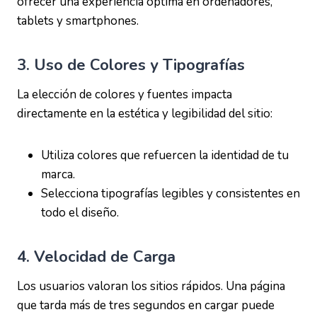
ofrecer una experiencia óptima en ordenadores,
tablets y smartphones.
3.
Uso de Colores y Tipografías
La elección de colores y fuentes impacta
directamente en la estética y legibilidad del sitio:
Utiliza colores que refuercen la identidad de tu
marca.
Selecciona tipografías legibles y consistentes en
todo el diseño.
4.
Velocidad de Carga
Los usuarios valoran los sitios rápidos. Una página
que tarda más de tres segundos en cargar puede