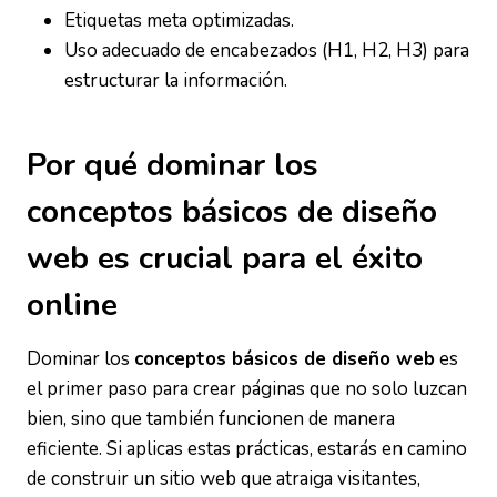
Etiquetas meta optimizadas.
Uso adecuado de encabezados (H1, H2, H3) para
estructurar la información.
Por qué dominar los
conceptos básicos de diseño
web es crucial para el éxito
online
Dominar los
conceptos básicos de diseño web
es
el primer paso para crear páginas que no solo luzcan
bien, sino que también funcionen de manera
eficiente. Si aplicas estas prácticas, estarás en camino
de construir un sitio web que atraiga visitantes,