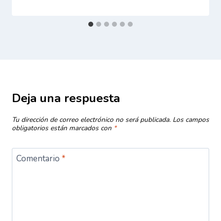
Deja una respuesta
Tu dirección de correo electrónico no será publicada.
Los campos
obligatorios están marcados con
*
Comentario
*