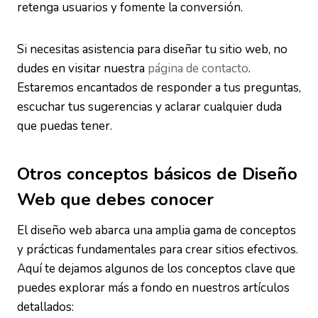
retenga usuarios y fomente la conversión.
Si necesitas asistencia para diseñar tu sitio web, no
dudes en visitar nuestra
página de contacto
.
Estaremos encantados de responder a tus preguntas,
escuchar tus sugerencias y aclarar cualquier duda
que puedas tener.
Otros conceptos básicos de Diseño
Web que debes conocer
El diseño web abarca una amplia gama de conceptos
y prácticas fundamentales para crear sitios efectivos.
Aquí te dejamos algunos de los conceptos clave que
puedes explorar más a fondo en nuestros artículos
detallados: