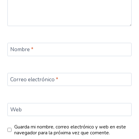
Nombre
*
Correo electrónico
*
Web
Guarda mi nombre, correo electrónico y web en este
navegador para la próxima vez que comente.