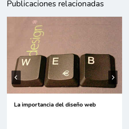
Publicaciones relacionadas
La importancia del diseño web