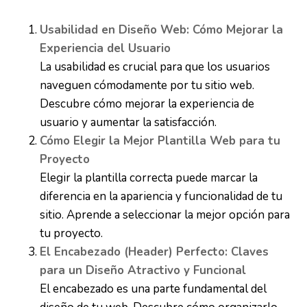
Usabilidad en Diseño Web: Cómo Mejorar la
Experiencia del Usuario
La usabilidad es crucial para que los usuarios
naveguen cómodamente por tu sitio web.
Descubre cómo mejorar la experiencia de
usuario y aumentar la satisfacción.
Cómo Elegir la Mejor Plantilla Web para tu
Proyecto
Elegir la plantilla correcta puede marcar la
diferencia en la apariencia y funcionalidad de tu
sitio. Aprende a seleccionar la mejor opción para
tu proyecto.
El Encabezado (Header) Perfecto: Claves
para un Diseño Atractivo y Funcional
El encabezado es una parte fundamental del