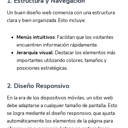
1.
Estructura y Navegación
Un buen diseño web comienza con una estructura
clara y bien organizada. Esto incluye:
Menús intuitivos
: Facilitan que los visitantes
encuentren información rápidamente.
Jerarquía visual
: Destacar los elementos más
importantes utilizando colores, tamaños y
posiciones estratégicas.
2.
Diseño Responsivo
En la era de los dispositivos móviles, un sitio web
debe adaptarse a cualquier tamaño de pantalla. Esto
se logra mediante el diseño responsivo, que ajusta
automáticamente los elementos de la página para