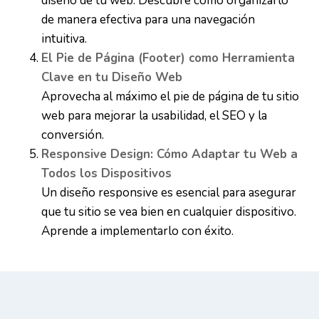
diseño de tu web. Descubre cómo organizarlo
de manera efectiva para una navegación
intuitiva.
El Pie de Página (Footer) como Herramienta
Clave en tu Diseño Web
Aprovecha al máximo el pie de página de tu sitio
web para mejorar la usabilidad, el SEO y la
conversión.
Responsive Design: Cómo Adaptar tu Web a
Todos los Dispositivos
Un diseño responsive es esencial para asegurar
que tu sitio se vea bien en cualquier dispositivo.
Aprende a implementarlo con éxito.